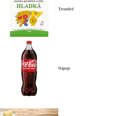
Trvanlivé
Nápoje