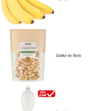
Zpátky do školy