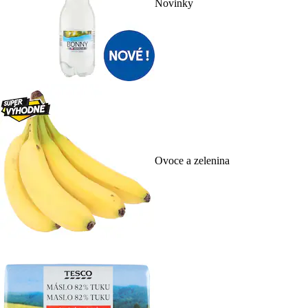
Novinky
Ovoce a zelenina