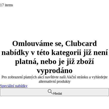
17 items
Omlouváme se, Clubcard
nabídky v této kategorii již není
platná, nebo je již zboží
vyprodáno
Pro zobrazení platných akcí navštivte naši Akční stránku a vyhledejte
alternativní produkty
Speciální nabídky
Hledat