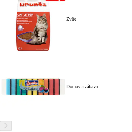
Zvíře
Domov a zábava