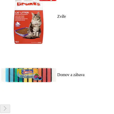
Zvíře
Domov a zábava