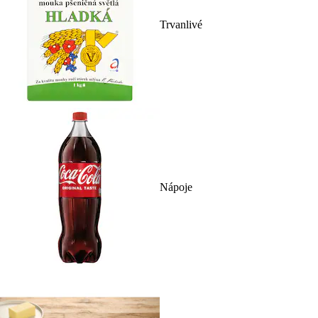
Trvanlivé
Nápoje