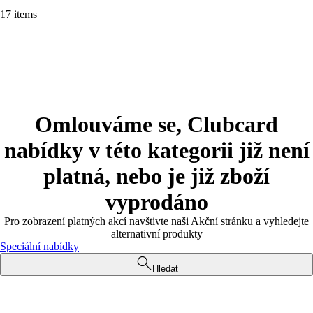
17 items
Omlouváme se, Clubcard
nabídky v této kategorii již není
platná, nebo je již zboží
vyprodáno
Pro zobrazení platných akcí navštivte naši Akční stránku a vyhledejte
alternativní produkty
Speciální nabídky
Hledat