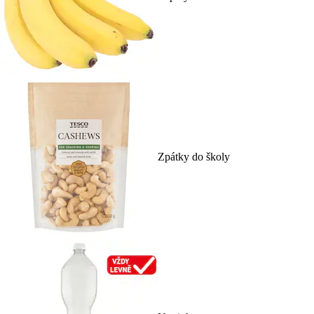
Zpátky do školy