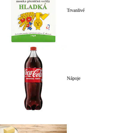
Trvanlivé
Nápoje