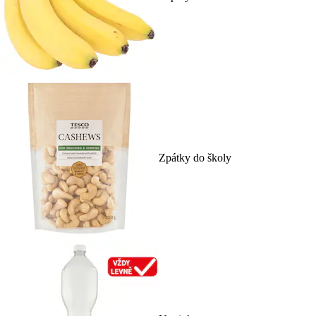
Zpátky do školy