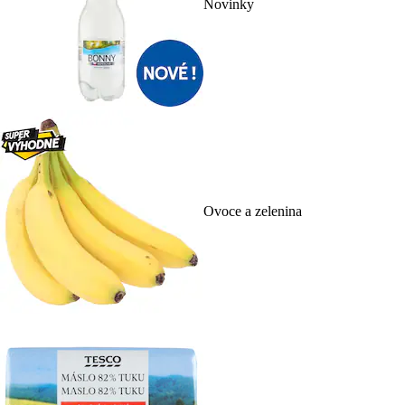
Novinky
Ovoce a zelenina