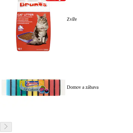
Zvíře
Domov a zábava