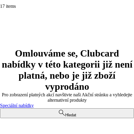
17 items
Omlouváme se, Clubcard
nabídky v této kategorii již není
platná, nebo je již zboží
vyprodáno
Pro zobrazení platných akcí navštivte naši Akční stránku a vyhledejte
alternativní produkty
Speciální nabídky
Hledat