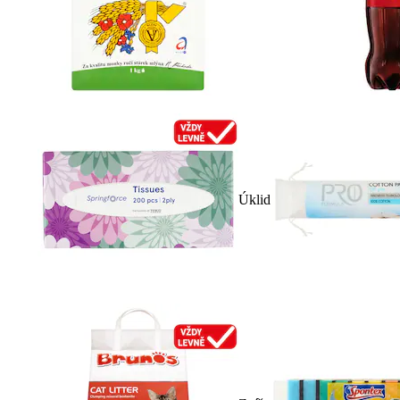
Úklid