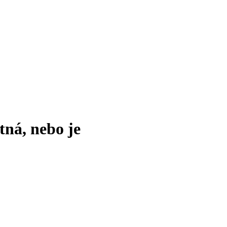
tná, nebo je