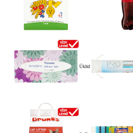
Úklid