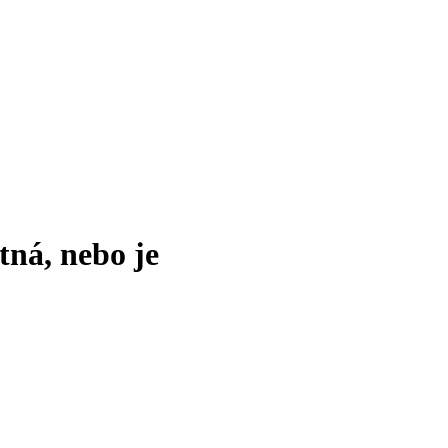
tná, nebo je