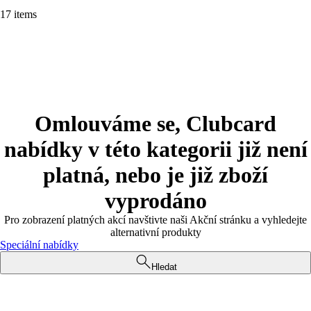
17 items
Omlouváme se, Clubcard
nabídky v této kategorii již není
platná, nebo je již zboží
vyprodáno
Pro zobrazení platných akcí navštivte naši Akční stránku a vyhledejte
alternativní produkty
Speciální nabídky
Hledat