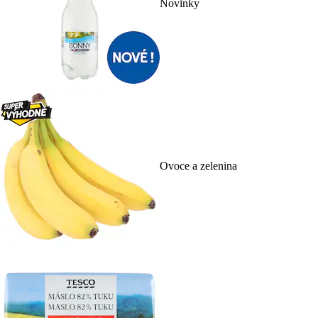
Novinky
Ovoce a zelenina