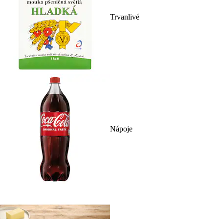
Trvanlivé
Nápoje