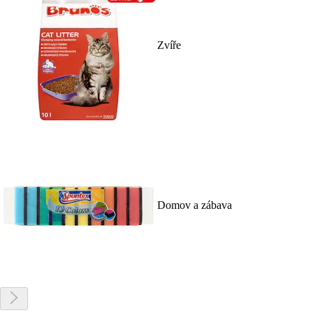
Zvíře
Domov a zábava