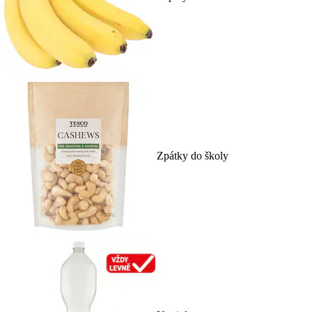
Zpátky do školy