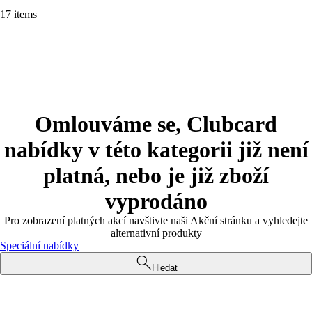
17 items
Omlouváme se, Clubcard
nabídky v této kategorii již není
platná, nebo je již zboží
vyprodáno
Pro zobrazení platných akcí navštivte naši Akční stránku a vyhledejte
alternativní produkty
Speciální nabídky
Hledat