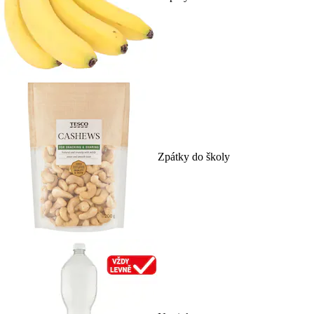
Zpátky do školy