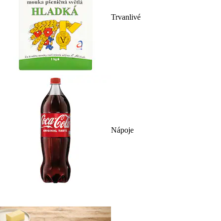
Trvanlivé
Nápoje