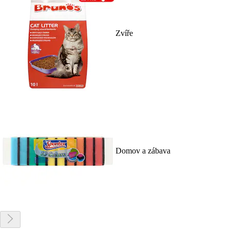
Zvíře
Domov a zábava