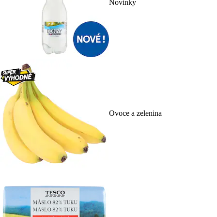
Novinky
Ovoce a zelenina