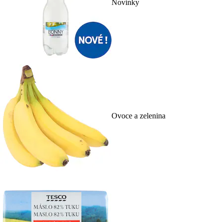
Novinky
Ovoce a zelenina