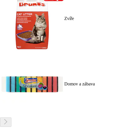
Zvíře
Domov a zábava