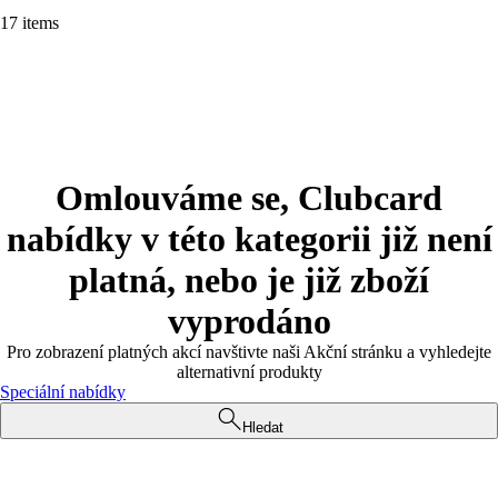
17 items
Omlouváme se, Clubcard
nabídky v této kategorii již není
platná, nebo je již zboží
vyprodáno
Pro zobrazení platných akcí navštivte naši Akční stránku a vyhledejte
alternativní produkty
Speciální nabídky
Hledat