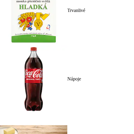
Trvanlivé
Nápoje