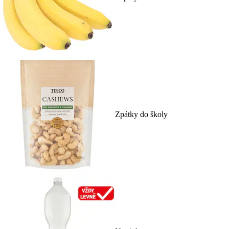
Zpátky do školy