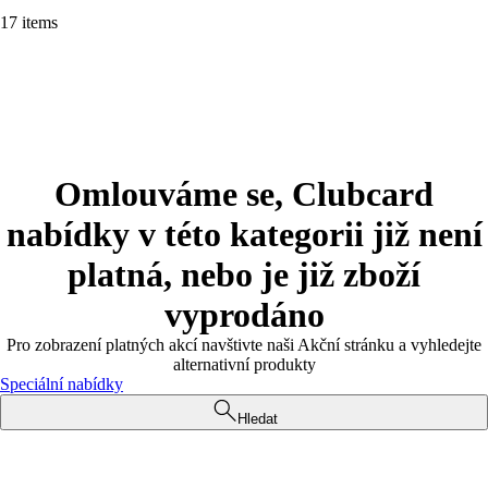
17 items
Omlouváme se, Clubcard
nabídky v této kategorii již není
platná, nebo je již zboží
vyprodáno
Pro zobrazení platných akcí navštivte naši Akční stránku a vyhledejte
alternativní produkty
Speciální nabídky
Hledat