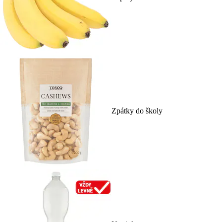
Zpátky do školy