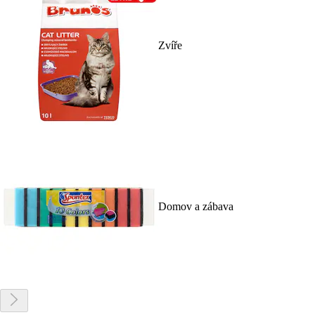
Zvíře
Domov a zábava