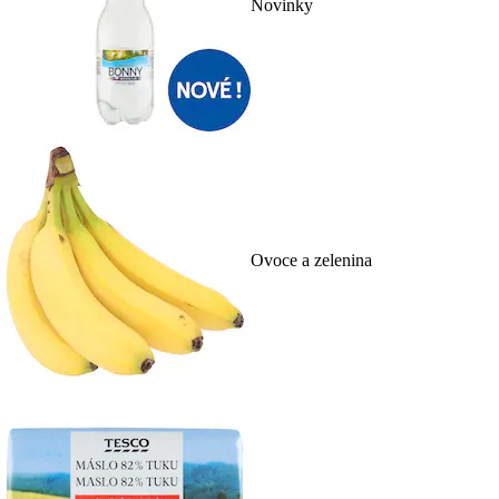
Novinky
Ovoce a zelenina