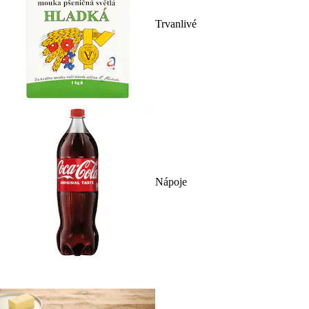
Trvanlivé
Nápoje