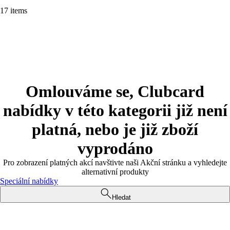
17 items
Omlouváme se, Clubcard
nabídky v této kategorii již není
platná, nebo je již zboží
vyprodáno
Pro zobrazení platných akcí navštivte naši Akční stránku a vyhledejte
alternativní produkty
Speciální nabídky
Hledat