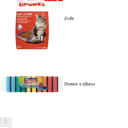
Zvíře
Domov a zábava