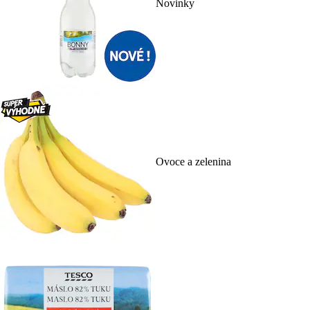
Novinky
Ovoce a zelenina