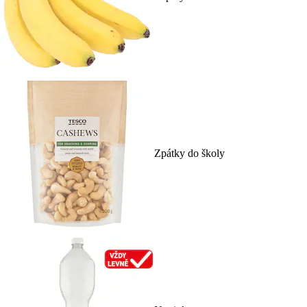
Zpátky do školy