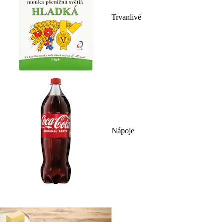
Trvanlivé
Nápoje