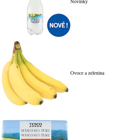
Novinky
Ovoce a zelenina