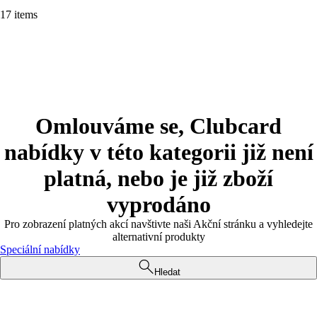
17 items
Omlouváme se, Clubcard
nabídky v této kategorii již není
platná, nebo je již zboží
vyprodáno
Pro zobrazení platných akcí navštivte naši Akční stránku a vyhledejte
alternativní produkty
Speciální nabídky
Hledat