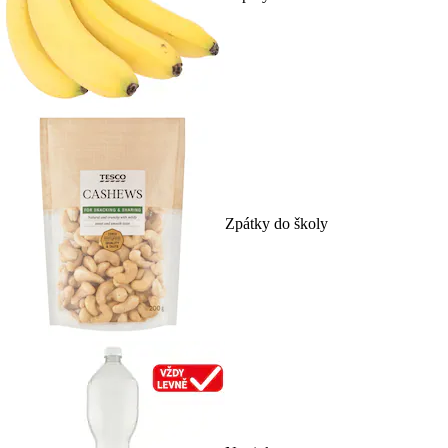
Zpátky do školy