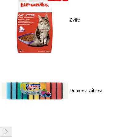
Zvíře
Domov a zábava