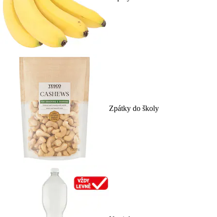
Zpátky do školy