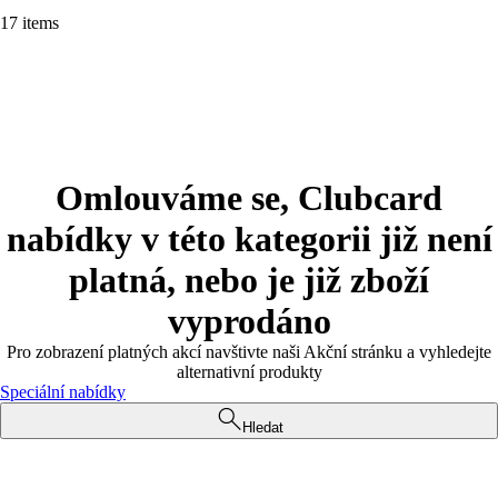
17 items
Omlouváme se, Clubcard
nabídky v této kategorii již není
platná, nebo je již zboží
vyprodáno
Pro zobrazení platných akcí navštivte naši Akční stránku a vyhledejte
alternativní produkty
Speciální nabídky
Hledat