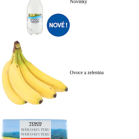
Novinky
Ovoce a zelenina