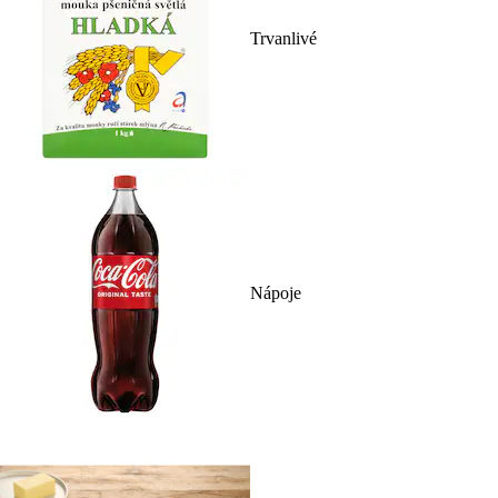
Trvanlivé
Nápoje