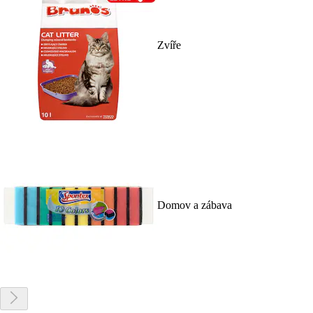
Zvíře
Domov a zábava