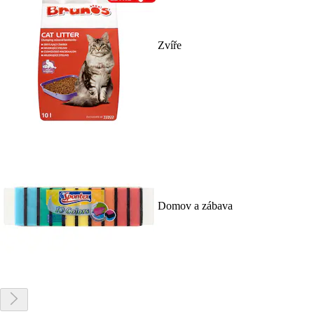
Zvíře
Domov a zábava