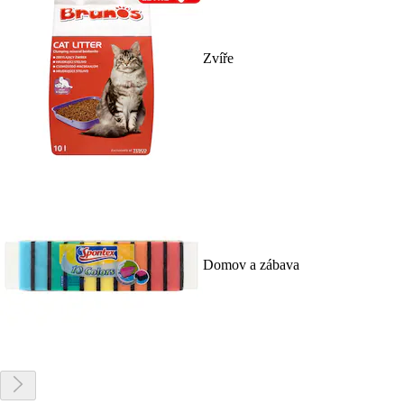
Zvíře
Domov a zábava