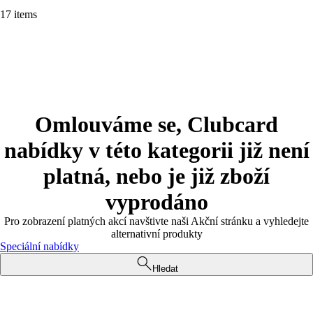
17 items
Omlouváme se, Clubcard
nabídky v této kategorii již není
platná, nebo je již zboží
vyprodáno
Pro zobrazení platných akcí navštivte naši Akční stránku a vyhledejte
alternativní produkty
Speciální nabídky
Hledat