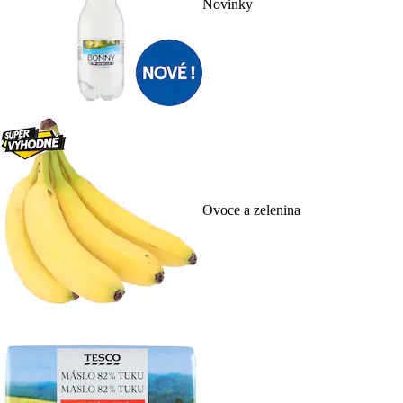
Novinky
Ovoce a zelenina