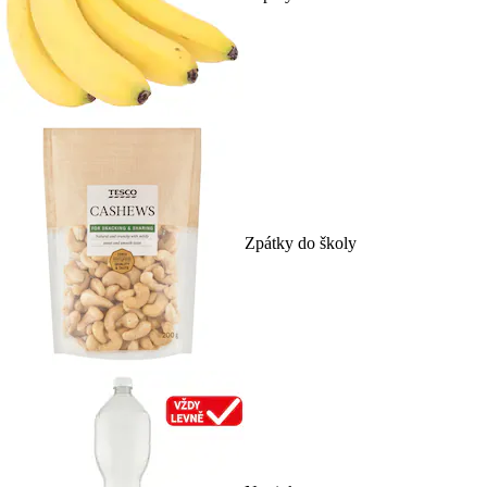
Zpátky do školy