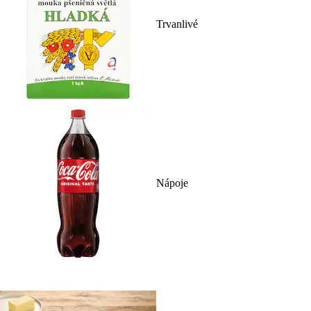
Trvanlivé
Nápoje