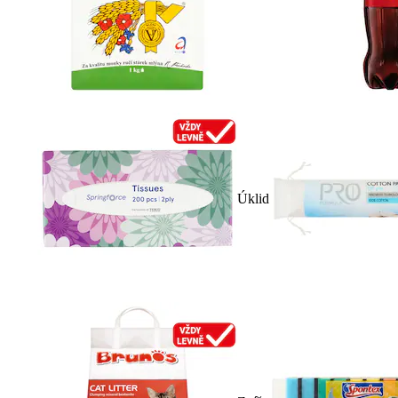
Úklid