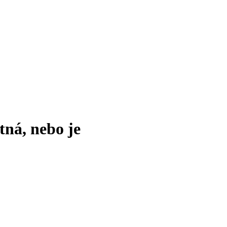
tná, nebo je