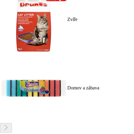
Zvíře
Domov a zábava