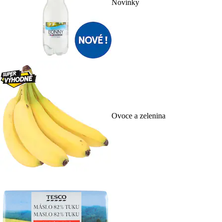
Novinky
Ovoce a zelenina