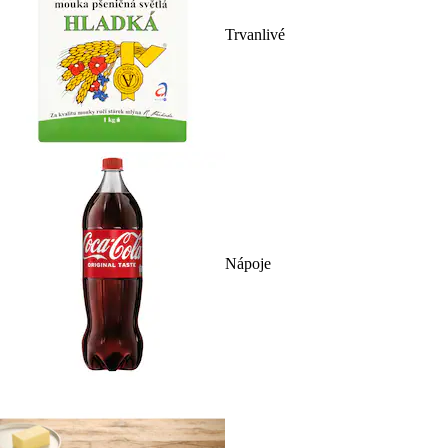
Trvanlivé
Nápoje