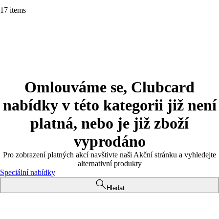
17 items
Omlouváme se, Clubcard
nabídky v této kategorii již není
platná, nebo je již zboží
vyprodáno
Pro zobrazení platných akcí navštivte naši Akční stránku a vyhledejte
alternativní produkty
Speciální nabídky
Hledat