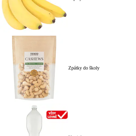
Zpátky do školy