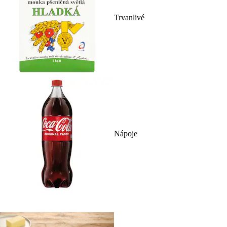
Trvanlivé
Nápoje