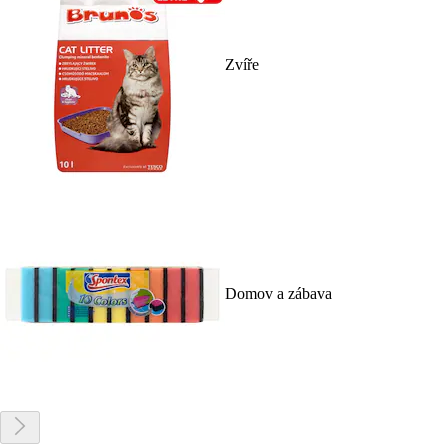
Zvíře
Domov a zábava