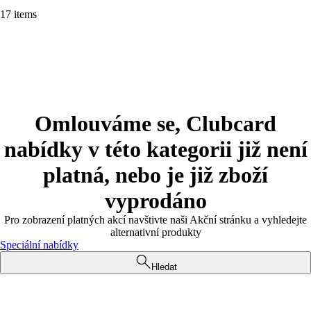
17 items
Omlouváme se, Clubcard
nabídky v této kategorii již není
platná, nebo je již zboží
vyprodáno
Pro zobrazení platných akcí navštivte naši Akční stránku a vyhledejte
alternativní produkty
Speciální nabídky
Hledat