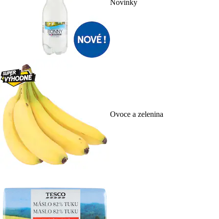
Novinky
Ovoce a zelenina