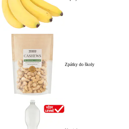
Zpátky do školy