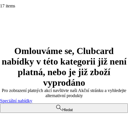
17 items
Omlouváme se, Clubcard
nabídky v této kategorii již není
platná, nebo je již zboží
vyprodáno
Pro zobrazení platných akcí navštivte naši Akční stránku a vyhledejte
alternativní produkty
Speciální nabídky
Hledat