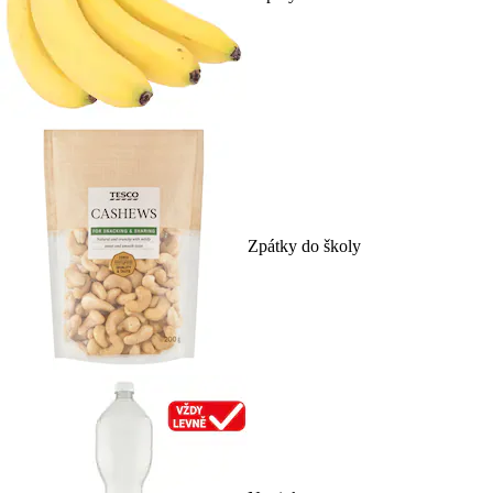
Zpátky do školy