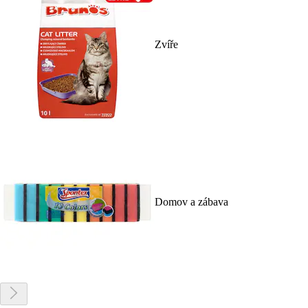
Zvíře
Domov a zábava