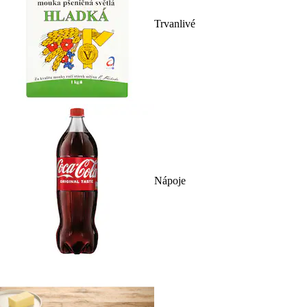
Trvanlivé
Nápoje