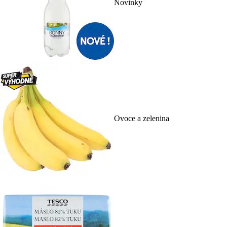
Novinky
Ovoce a zelenina