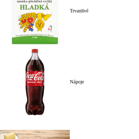
Trvanlivé
Nápoje