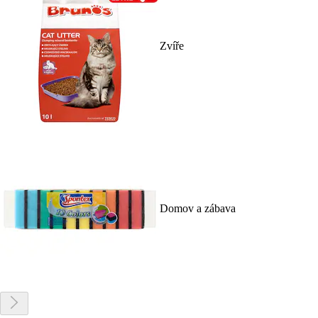
Zvíře
Domov a zábava