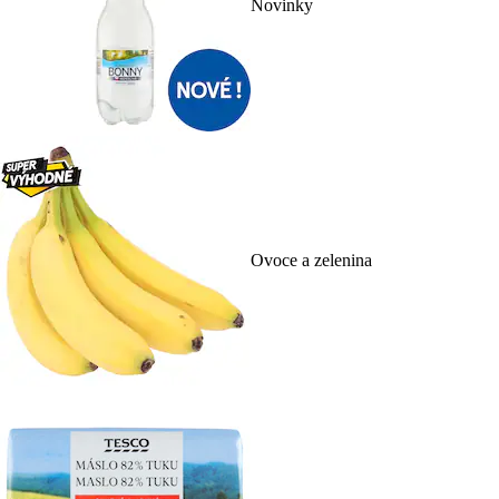
Novinky
Ovoce a zelenina