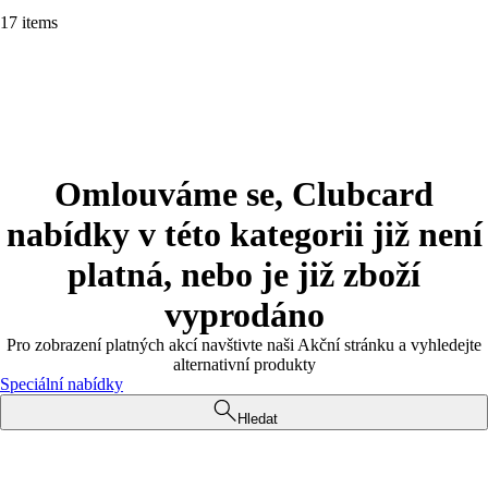
17 items
Omlouváme se, Clubcard
nabídky v této kategorii již není
platná, nebo je již zboží
vyprodáno
Pro zobrazení platných akcí navštivte naši Akční stránku a vyhledejte
alternativní produkty
Speciální nabídky
Hledat