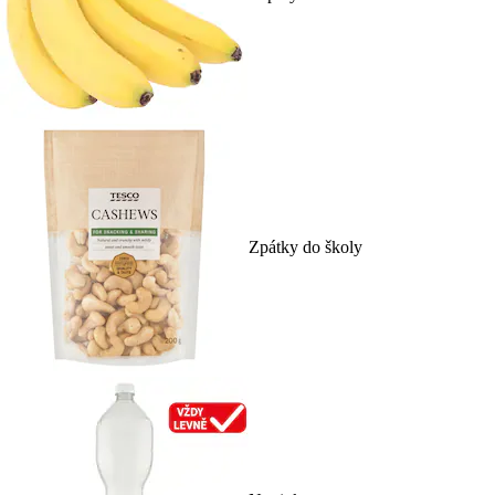
Zpátky do školy