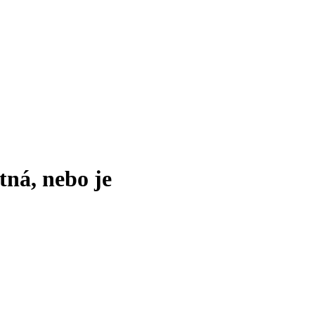
tná, nebo je