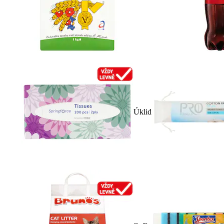
Úklid