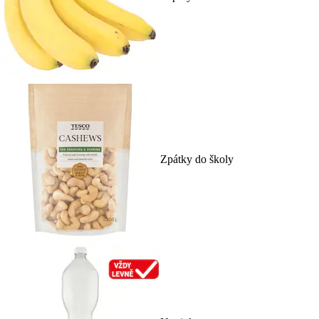
Zpátky do školy