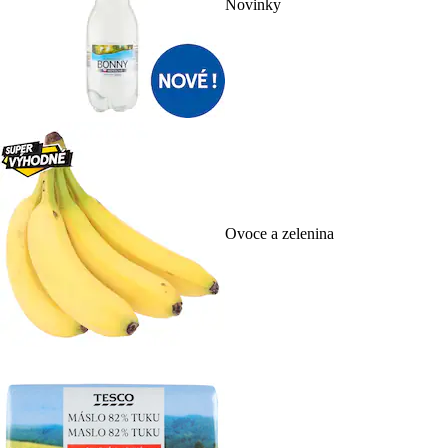
Novinky
Ovoce a zelenina