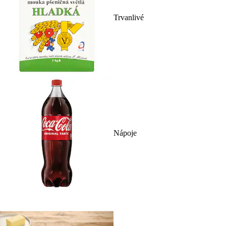
Trvanlivé
Nápoje