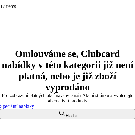
17 items
Omlouváme se, Clubcard
nabídky v této kategorii již není
platná, nebo je již zboží
vyprodáno
Pro zobrazení platných akcí navštivte naši Akční stránku a vyhledejte
alternativní produkty
Speciální nabídky
Hledat