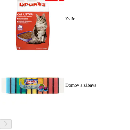
Zvíře
Domov a zábava