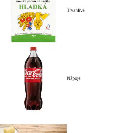
Trvanlivé
Nápoje