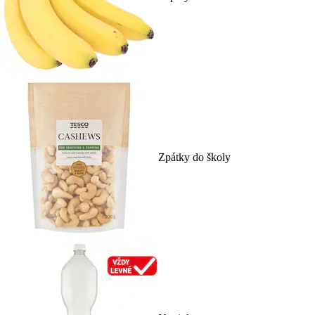
Zpátky do školy