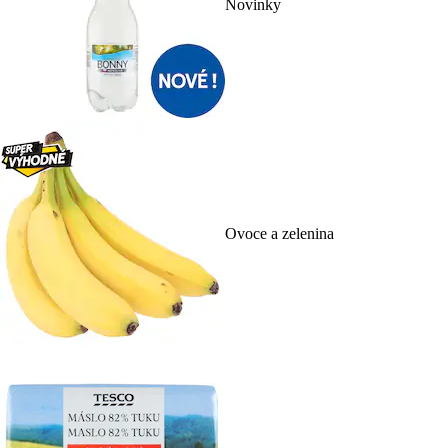
Novinky
Ovoce a zelenina