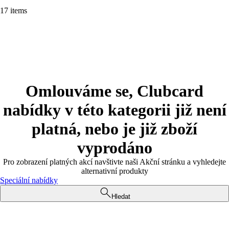
17 items
Omlouváme se, Clubcard
nabídky v této kategorii již není
platná, nebo je již zboží
vyprodáno
Pro zobrazení platných akcí navštivte naši Akční stránku a vyhledejte
alternativní produkty
Speciální nabídky
Hledat