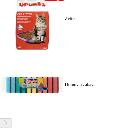
Zvíře
Domov a zábava