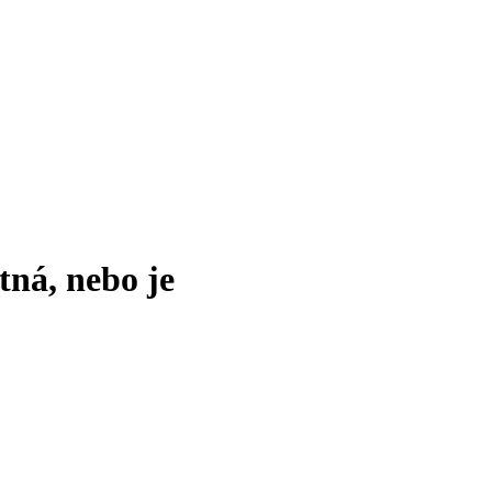
tná, nebo je