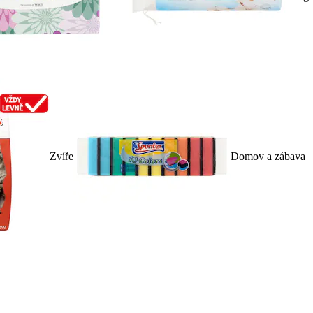
Zvíře
Domov a zábava