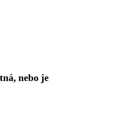
tná, nebo je