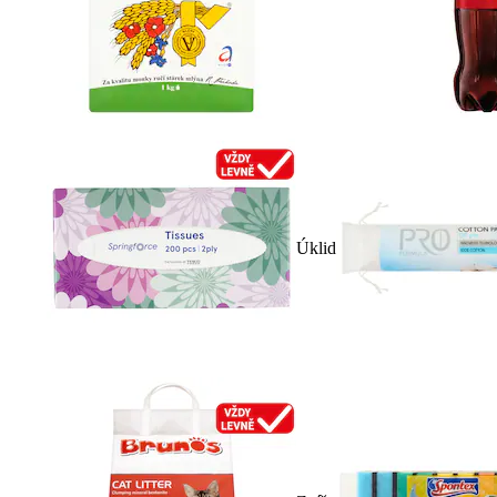
Úklid