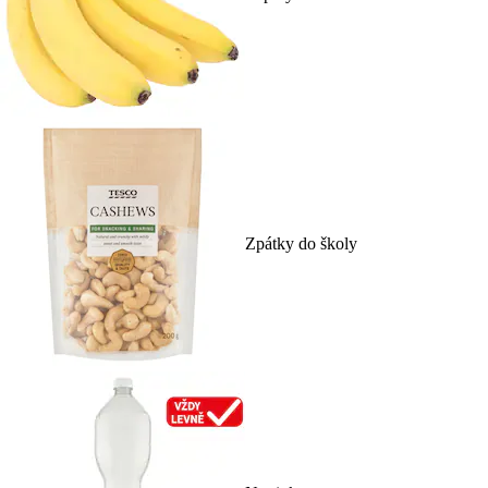
Zpátky do školy