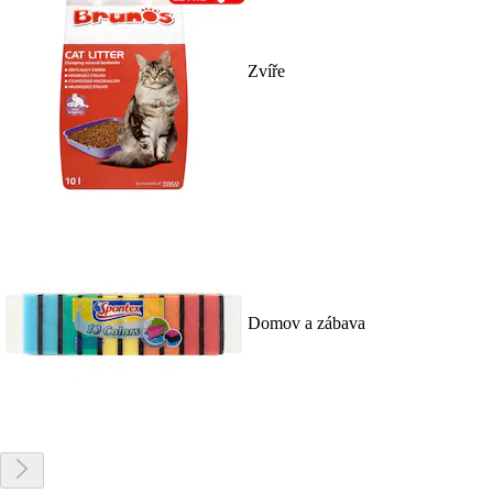
Zvíře
Domov a zábava