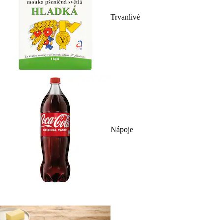
Trvanlivé
Nápoje