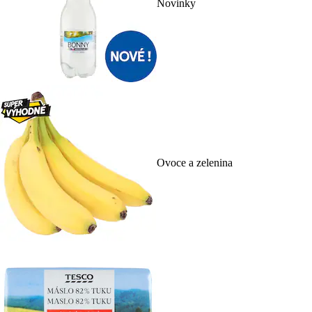
Novinky
Ovoce a zelenina