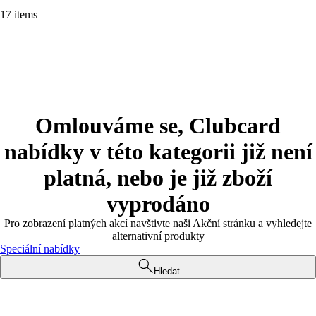
17 items
Omlouváme se, Clubcard
nabídky v této kategorii již není
platná, nebo je již zboží
vyprodáno
Pro zobrazení platných akcí navštivte naši Akční stránku a vyhledejte
alternativní produkty
Speciální nabídky
Hledat