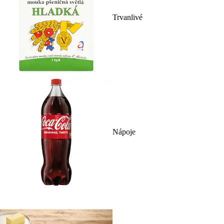
Trvanlivé
Nápoje