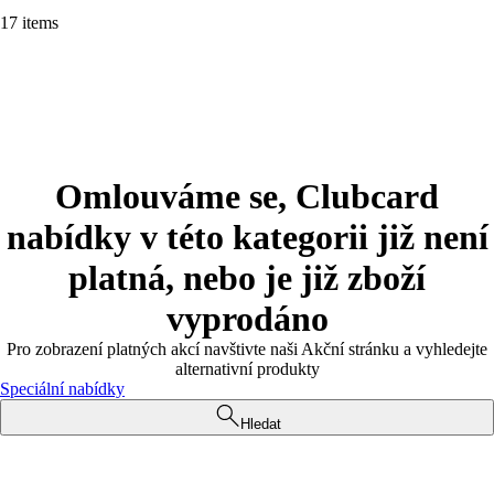
17 items
Omlouváme se, Clubcard
nabídky v této kategorii již není
platná, nebo je již zboží
vyprodáno
Pro zobrazení platných akcí navštivte naši Akční stránku a vyhledejte
alternativní produkty
Speciální nabídky
Hledat