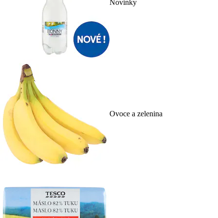
Novinky
Ovoce a zelenina