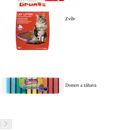
Zvíře
Domov a zábava