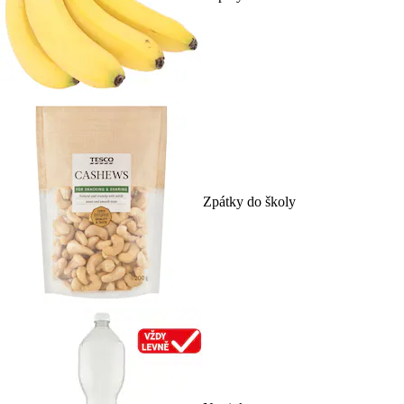
Zpátky do školy