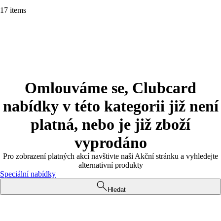
17 items
Omlouváme se, Clubcard
nabídky v této kategorii již není
platná, nebo je již zboží
vyprodáno
Pro zobrazení platných akcí navštivte naši Akční stránku a vyhledejte
alternativní produkty
Speciální nabídky
Hledat