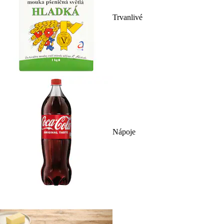
Trvanlivé
Nápoje