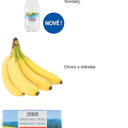
Novinky
Ovoce a zelenina