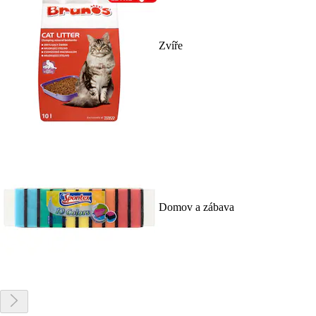
Zvíře
Domov a zábava