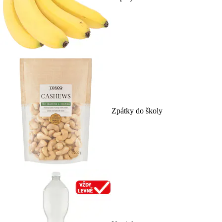
Zpátky do školy