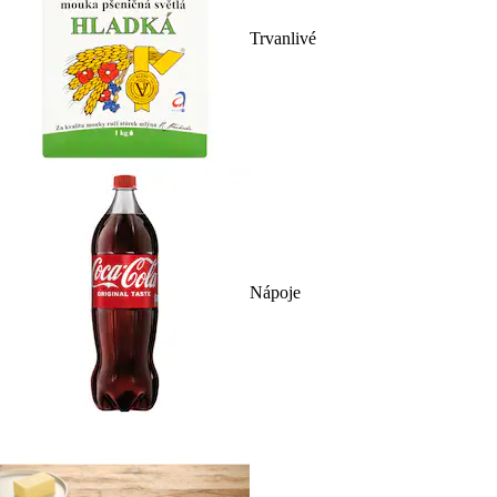
Trvanlivé
Nápoje