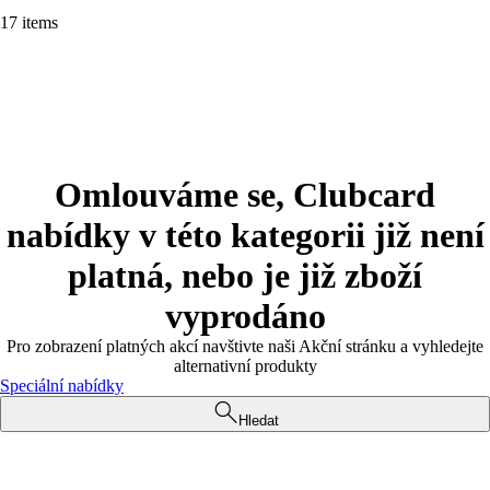
17 items
Omlouváme se, Clubcard
nabídky v této kategorii již není
platná, nebo je již zboží
vyprodáno
Pro zobrazení platných akcí navštivte naši Akční stránku a vyhledejte
alternativní produkty
Speciální nabídky
Hledat