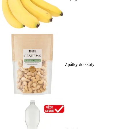
Zpátky do školy