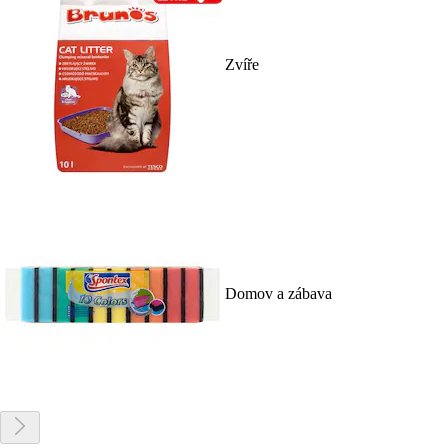
Zvíře
Domov a zábava