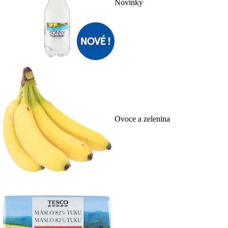
Novinky
Ovoce a zelenina