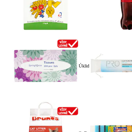
Úklid