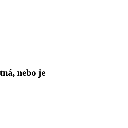
tná, nebo je