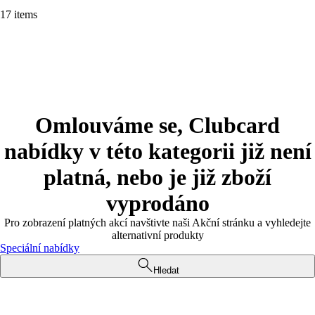
17 items
Omlouváme se, Clubcard
nabídky v této kategorii již není
platná, nebo je již zboží
vyprodáno
Pro zobrazení platných akcí navštivte naši Akční stránku a vyhledejte
alternativní produkty
Speciální nabídky
Hledat