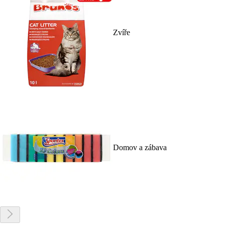
Zvíře
Domov a zábava