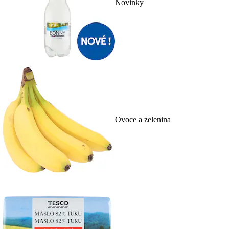
Novinky
Ovoce a zelenina