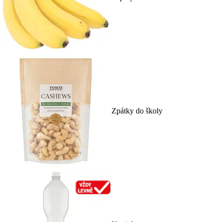
Zpátky do školy