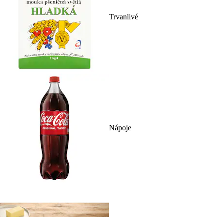
Trvanlivé
Nápoje