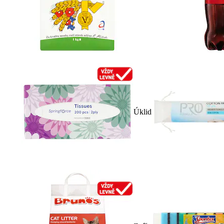
Úklid