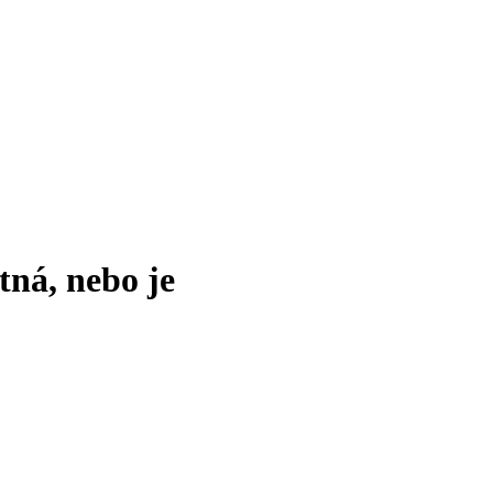
tná, nebo je