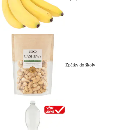
Zpátky do školy