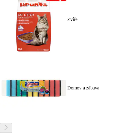
Zvíře
Domov a zábava