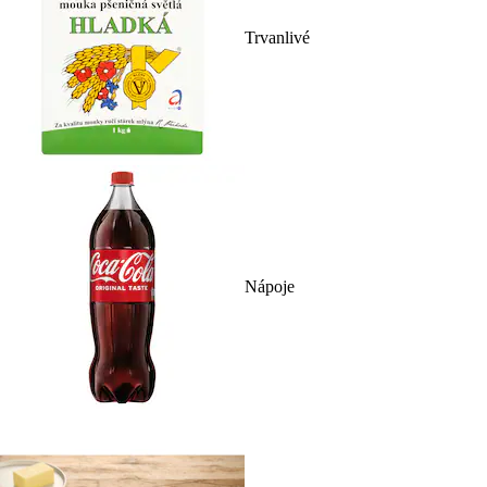
Trvanlivé
Nápoje