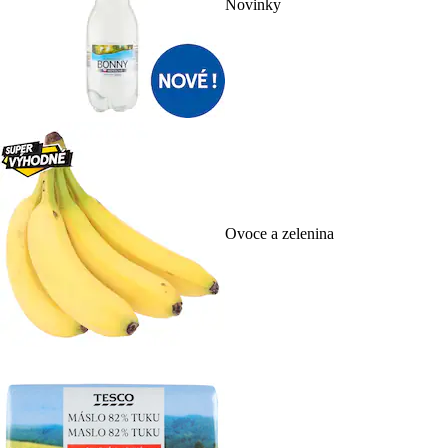
Novinky
Ovoce a zelenina