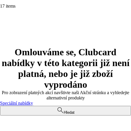
17 items
Omlouváme se, Clubcard
nabídky v této kategorii již není
platná, nebo je již zboží
vyprodáno
Pro zobrazení platných akcí navštivte naši Akční stránku a vyhledejte
alternativní produkty
Speciální nabídky
Hledat