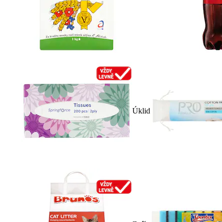
Úklid