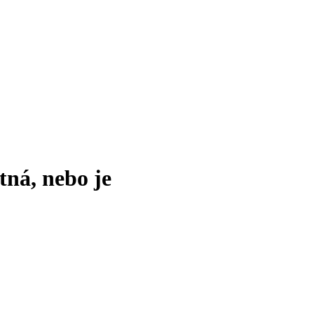
tná, nebo je