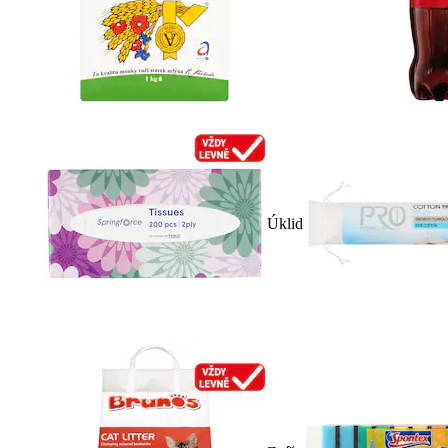
Úklid