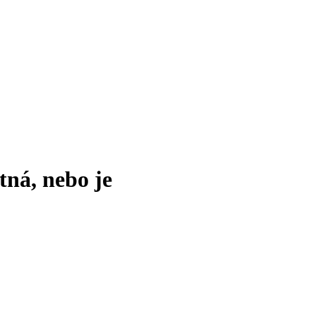
tná, nebo je