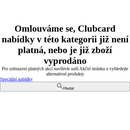
Omlouváme se, Clubcard
nabídky v této kategorii již není
platná, nebo je již zboží
vyprodáno
Pro zobrazení platných akcí navštivte naši Akční stránku a vyhledejte
alternativní produkty
Speciální nabídky
Hledat