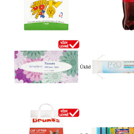
Úklid