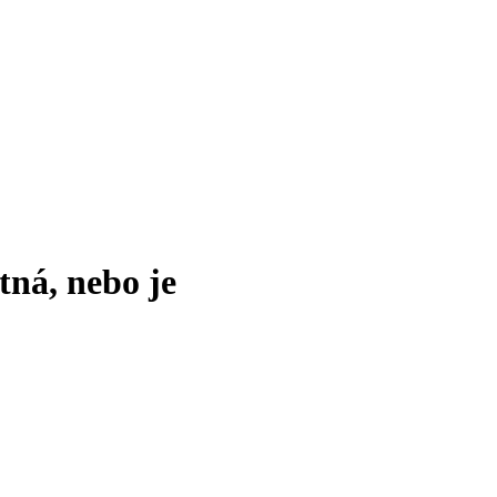
tná, nebo je