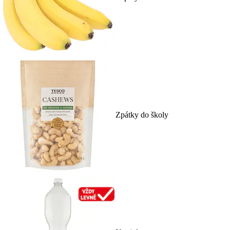
Zpátky do školy