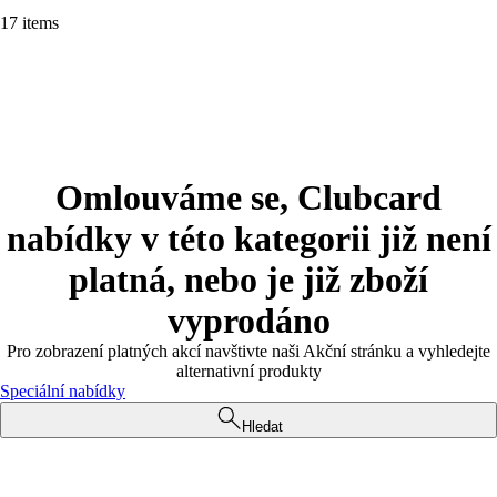
17 items
Omlouváme se, Clubcard
nabídky v této kategorii již není
platná, nebo je již zboží
vyprodáno
Pro zobrazení platných akcí navštivte naši Akční stránku a vyhledejte
alternativní produkty
Speciální nabídky
Hledat