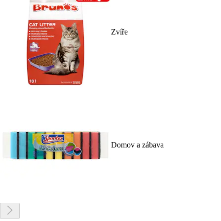
Zvíře
Domov a zábava