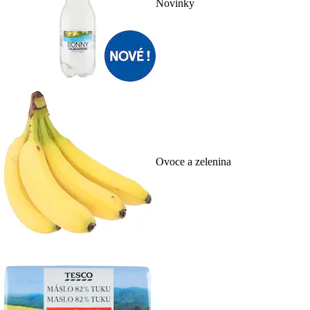
Novinky
Ovoce a zelenina