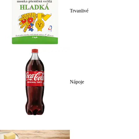
Trvanlivé
Nápoje