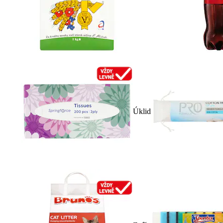
Úklid