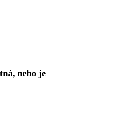
tná, nebo je