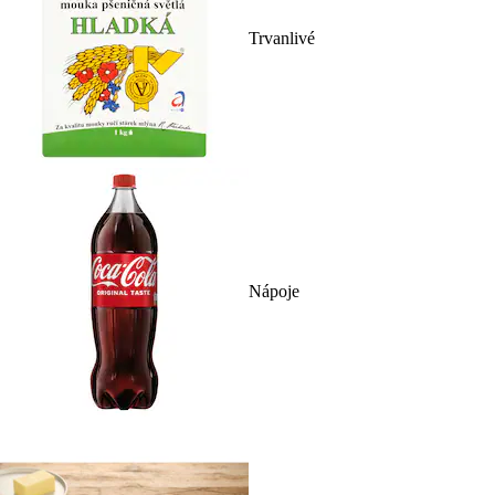
Trvanlivé
Nápoje