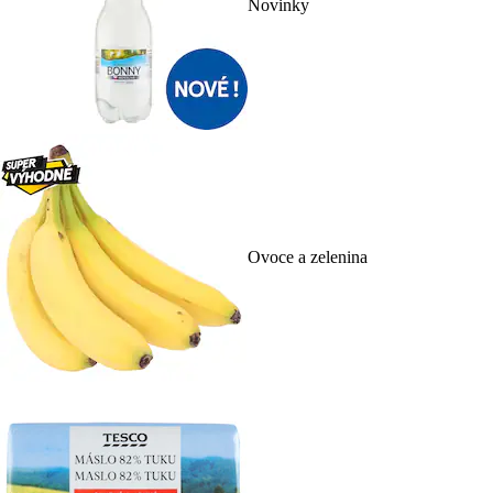
Novinky
Ovoce a zelenina