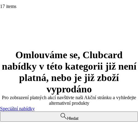
17 items
Omlouváme se, Clubcard
nabídky v této kategorii již není
platná, nebo je již zboží
vyprodáno
Pro zobrazení platných akcí navštivte naši Akční stránku a vyhledejte
alternativní produkty
Speciální nabídky
Hledat