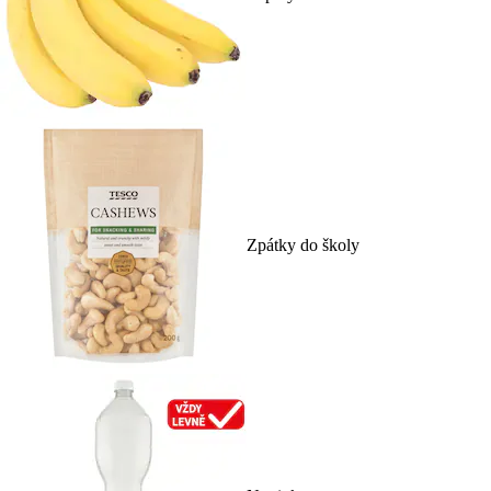
Zpátky do školy