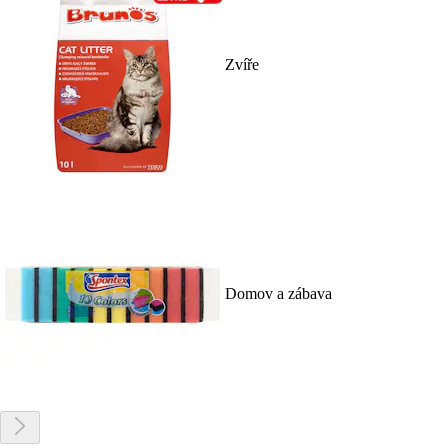
Zvíře
Domov a zábava