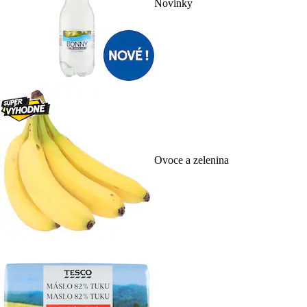
Novinky
Ovoce a zelenina