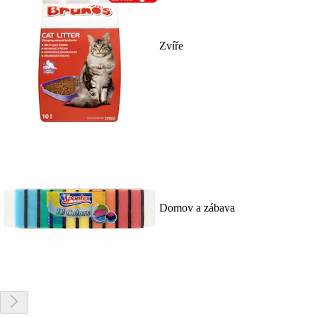
Zvíře
Domov a zábava