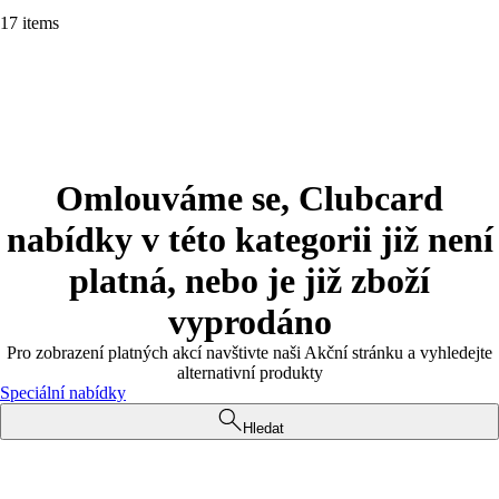
17 items
Omlouváme se, Clubcard
nabídky v této kategorii již není
platná, nebo je již zboží
vyprodáno
Pro zobrazení platných akcí navštivte naši Akční stránku a vyhledejte
alternativní produkty
Speciální nabídky
Hledat