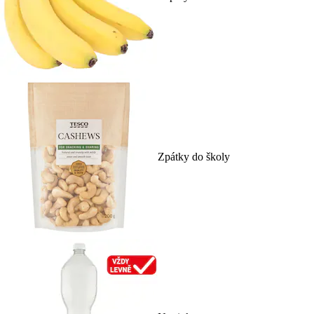
Zpátky do školy