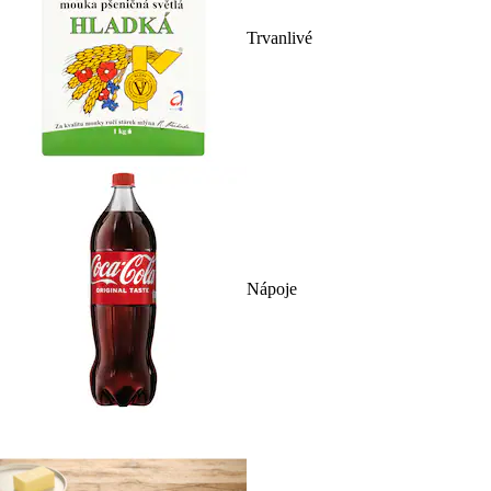
Trvanlivé
Nápoje