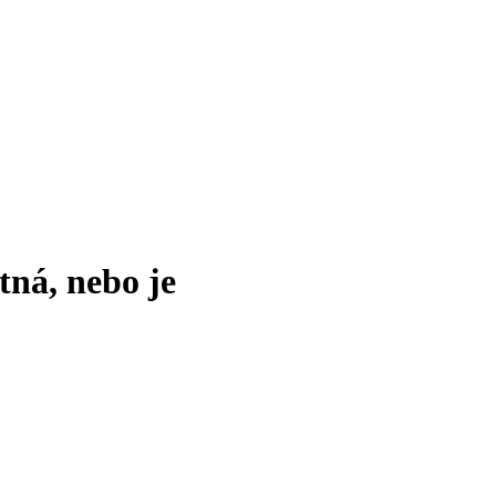
tná, nebo je