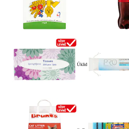
Úklid