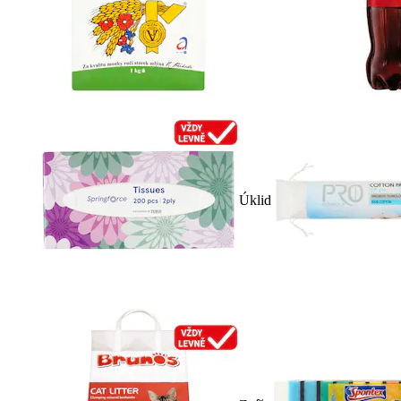
Úklid