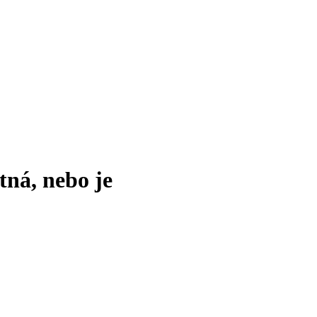
tná, nebo je