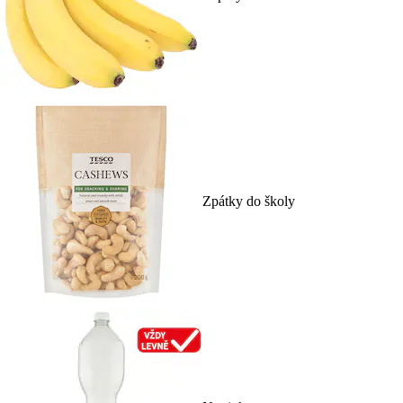
Zpátky do školy