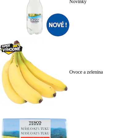
Novinky
Ovoce a zelenina