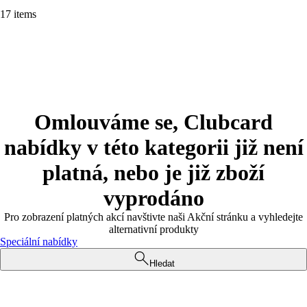
17 items
Omlouváme se, Clubcard
nabídky v této kategorii již není
platná, nebo je již zboží
vyprodáno
Pro zobrazení platných akcí navštivte naši Akční stránku a vyhledejte
alternativní produkty
Speciální nabídky
Hledat