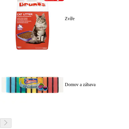
Zvíře
Domov a zábava