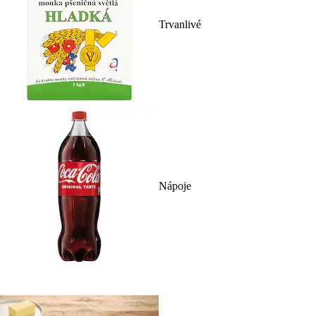
Trvanlivé
Nápoje