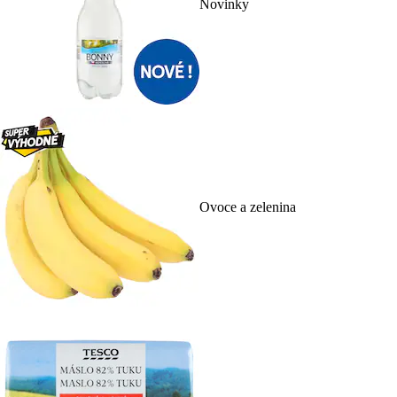
Novinky
Ovoce a zelenina