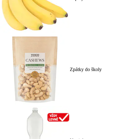
Zpátky do školy