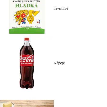
Trvanlivé
Nápoje