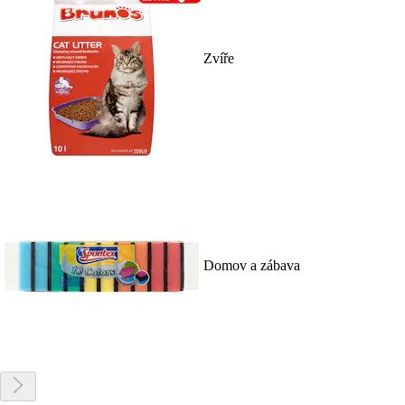
Zvíře
Domov a zábava