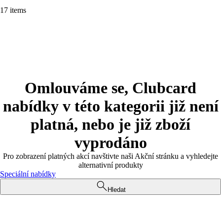
17 items
Omlouváme se, Clubcard
nabídky v této kategorii již není
platná, nebo je již zboží
vyprodáno
Pro zobrazení platných akcí navštivte naši Akční stránku a vyhledejte
alternativní produkty
Speciální nabídky
Hledat