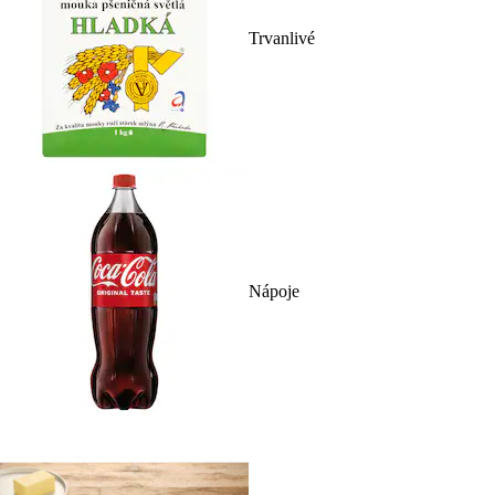
Trvanlivé
Nápoje