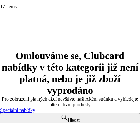
17 items
Omlouváme se, Clubcard
nabídky v této kategorii již není
platná, nebo je již zboží
vyprodáno
Pro zobrazení platných akcí navštivte naši Akční stránku a vyhledejte
alternativní produkty
Speciální nabídky
Hledat