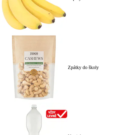
Zpátky do školy