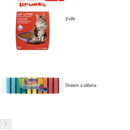
Zvíře
Domov a zábava