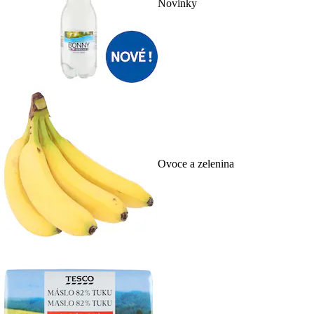
Novinky
Ovoce a zelenina