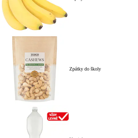
Zpátky do školy