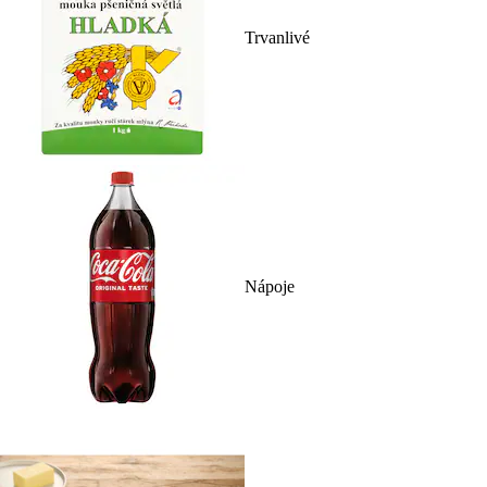
Trvanlivé
Nápoje