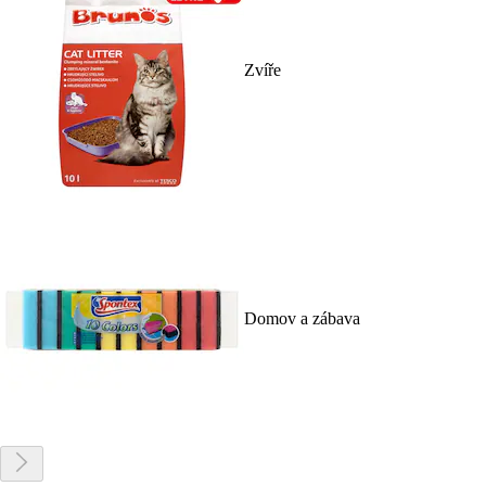
Zvíře
Domov a zábava