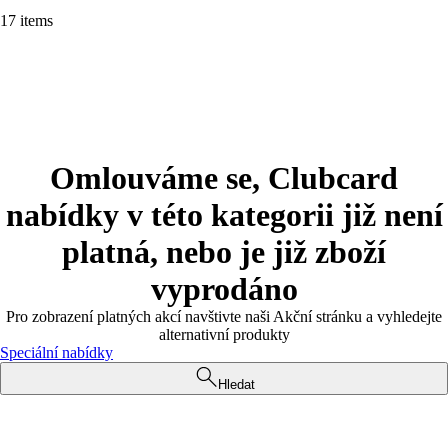
17 items
Omlouváme se, Clubcard
nabídky v této kategorii již není
platná, nebo je již zboží
vyprodáno
Pro zobrazení platných akcí navštivte naši Akční stránku a vyhledejte
alternativní produkty
Speciální nabídky
Hledat