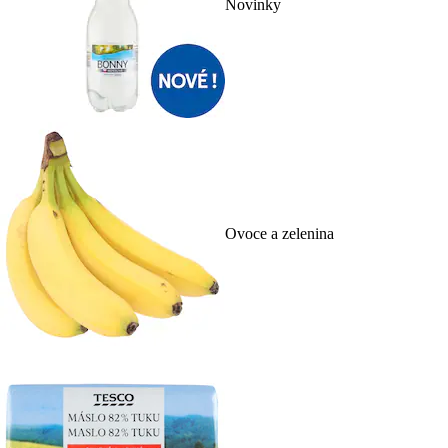
Novinky
Ovoce a zelenina