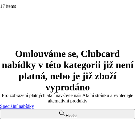
17 items
Omlouváme se, Clubcard
nabídky v této kategorii již není
platná, nebo je již zboží
vyprodáno
Pro zobrazení platných akcí navštivte naši Akční stránku a vyhledejte
alternativní produkty
Speciální nabídky
Hledat