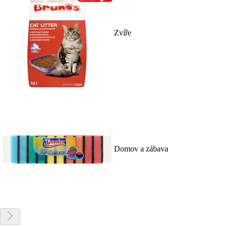
Zvíře
Domov a zábava