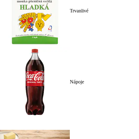
Trvanlivé
Nápoje