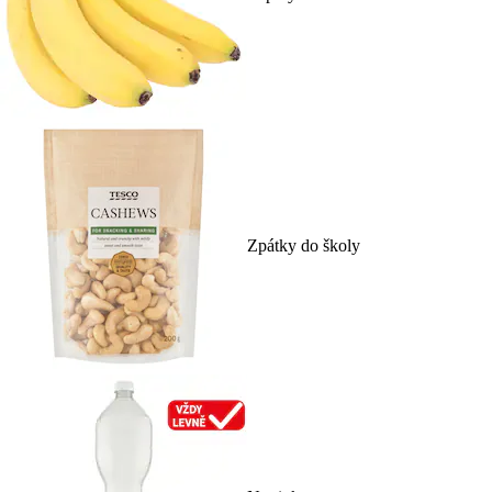
Zpátky do školy