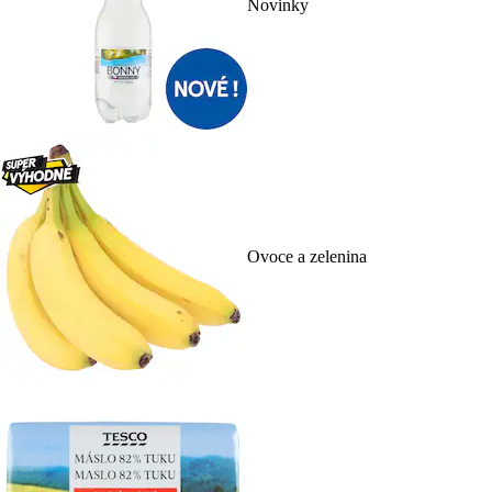
Novinky
Ovoce a zelenina