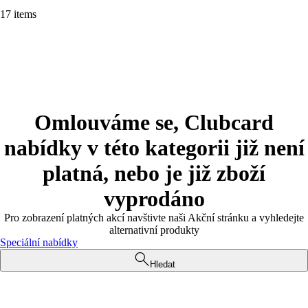
17 items
Omlouváme se, Clubcard
nabídky v této kategorii již není
platná, nebo je již zboží
vyprodáno
Pro zobrazení platných akcí navštivte naši Akční stránku a vyhledejte
alternativní produkty
Speciální nabídky
Hledat