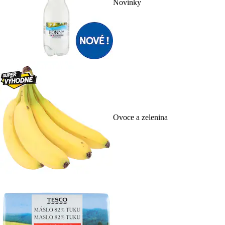
Novinky
Ovoce a zelenina