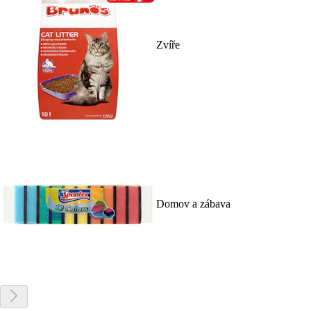
Zvíře
Domov a zábava