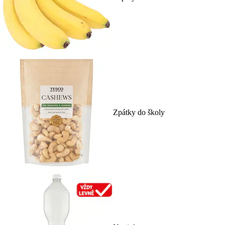
Zpátky do školy