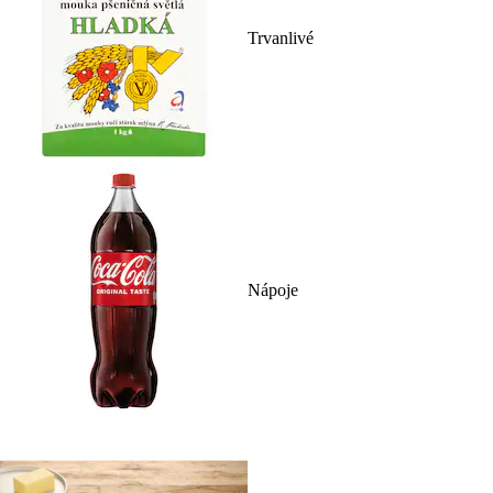
Trvanlivé
Nápoje