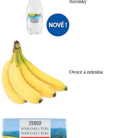
Novinky
Ovoce a zelenina