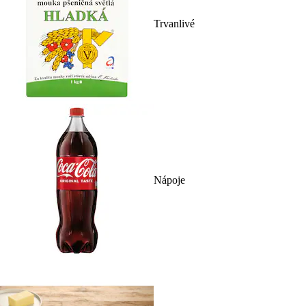
Trvanlivé
Nápoje