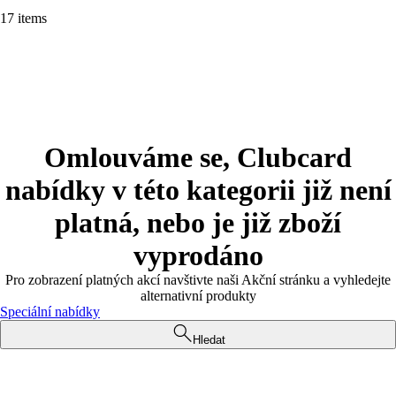
17 items
Omlouváme se, Clubcard
nabídky v této kategorii již není
platná, nebo je již zboží
vyprodáno
Pro zobrazení platných akcí navštivte naši Akční stránku a vyhledejte
alternativní produkty
Speciální nabídky
Hledat