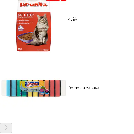
Zvíře
Domov a zábava