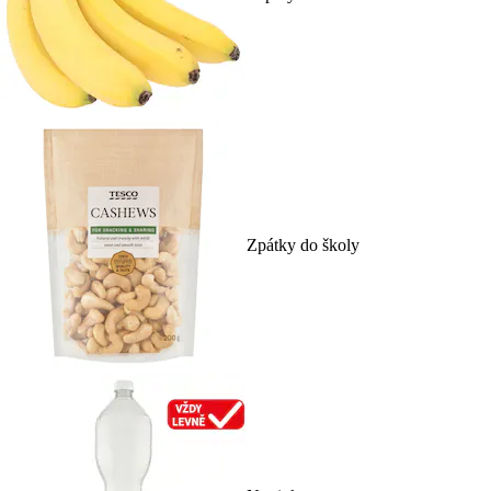
Zpátky do školy