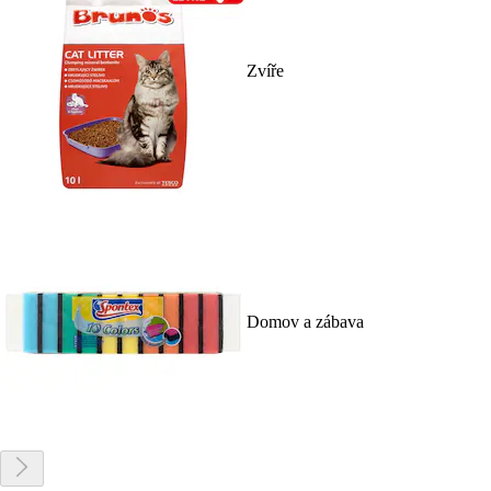
Zvíře
Domov a zábava