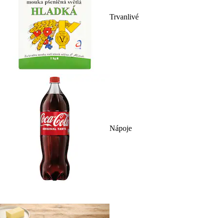
Trvanlivé
Nápoje