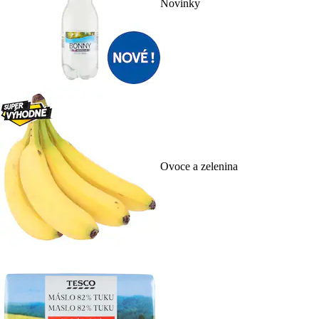
Novinky
Ovoce a zelenina