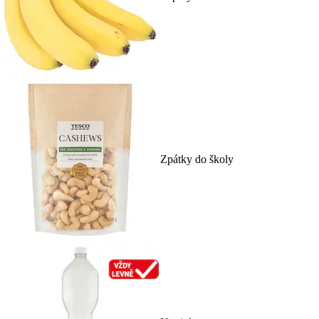
Zpátky do školy