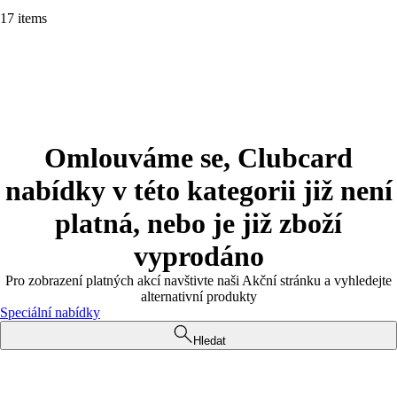
17 items
Omlouváme se, Clubcard
nabídky v této kategorii již není
platná, nebo je již zboží
vyprodáno
Pro zobrazení platných akcí navštivte naši Akční stránku a vyhledejte
alternativní produkty
Speciální nabídky
Hledat